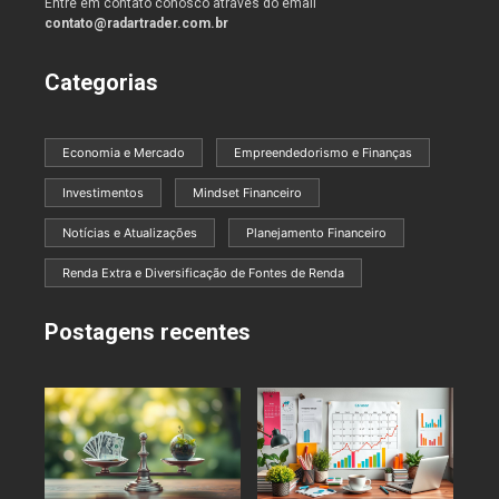
Entre em contato conosco atráves do email
contato@radartrader.com.br
Categorias
Economia e Mercado
Empreendedorismo e Finanças
Investimentos
Mindset Financeiro
Notícias e Atualizações
Planejamento Financeiro
Renda Extra e Diversificação de Fontes de Renda
Postagens recentes