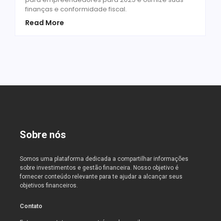
finanças e conformidade fiscal.
Read More
Sobre nós
Somos uma plataforma dedicada a compartilhar informações
sobre investimentos e gestão financeira. Nosso objetivo é
fornecer conteúdo relevante para te ajudar a alcançar seus
objetivos financeiros.
Contato