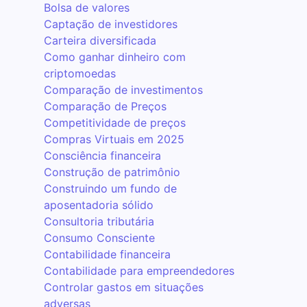
Bolsa de valores
Captação de investidores
Carteira diversificada
Como ganhar dinheiro com
criptomoedas
Comparação de investimentos
Comparação de Preços
Competitividade de preços
Compras Virtuais em 2025
Consciência financeira
Construção de patrimônio
Construindo um fundo de
aposentadoria sólido
Consultoria tributária
Consumo Consciente
Contabilidade financeira
Contabilidade para empreendedores
Controlar gastos em situações
adversas