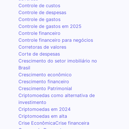
Controle de custos
Controle de despesas
Controle de gastos
Controle de gastos em 2025
Controle financeiro
Controle financeiro para negócios
Corretoras de valores
Corte de despesas
Crescimento do setor imobiliário no
Brasil
Crescimento econômico
Crescimento financeiro
Crescimento Patrimonial
Criptomoedas como alternativa de
investimento
Criptomoedas em 2024
Criptomoedas em alta
Crise Econômica
Crise financeira