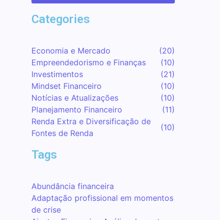
Categories
Economia e Mercado
(20)
Empreendedorismo e Finanças
(10)
Investimentos
(21)
Mindset Financeiro
(10)
Notícias e Atualizações
(10)
Planejamento Financeiro
(11)
Renda Extra e Diversificação de
(10)
Fontes de Renda
Tags
Abundância financeira
Adaptação profissional em momentos
de crise