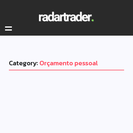
Category:
Orçamento pessoal