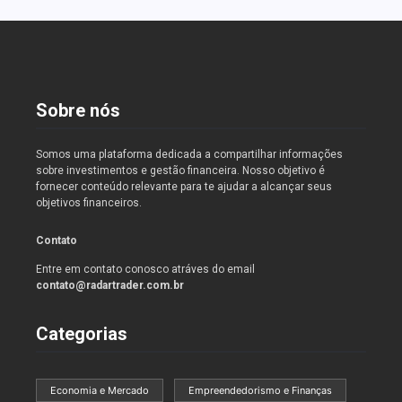
Sobre nós
Somos uma plataforma dedicada a compartilhar informações
sobre investimentos e gestão financeira. Nosso objetivo é
fornecer conteúdo relevante para te ajudar a alcançar seus
objetivos financeiros.
Contato
Entre em contato conosco atráves do email
contato@radartrader.com.br
Categorias
Economia e Mercado
Empreendedorismo e Finanças