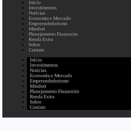
Início
Investimentos
Notícias
Economia e Mercado
Empreendedorismo
Mindset
Planejamento Financeiro
Renda Extra
Sobre
Contato
Início
Investimentos
Notícias
Economia e Mercado
Empreendedorismo
Mindset
Planejamento Financeiro
Renda Extra
Sobre
Contato