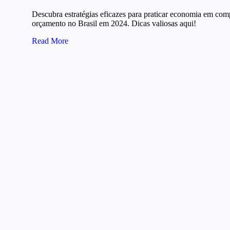
Descubra estratégias eficazes para praticar economia em comp
orçamento no Brasil em 2024. Dicas valiosas aqui!
Read More