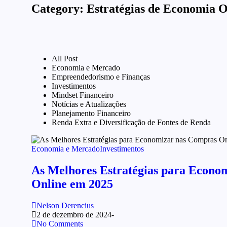
Category:
Estratégias de Economia O
All Post
Economia e Mercado
Empreendedorismo e Finanças
Investimentos
Mindset Financeiro
Notícias e Atualizações
Planejamento Financeiro
Renda Extra e Diversificação de Fontes de Renda
Economia e Mercado
Investimentos
As Melhores Estratégias para Econo
Online em 2025
Nelson Derencius
2 de dezembro de 2024
-
No Comments