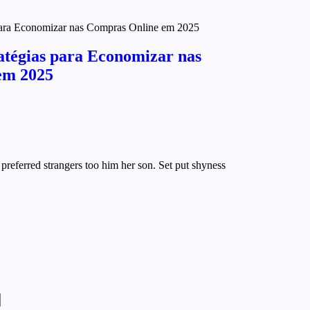
atégias para Economizar nas
em 2025
preferred strangers too him her son. Set put shyness