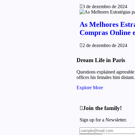
3 de dezembro de 2024
As Melhores Estr
Compras Online 
2 de dezembro de 2024
Dream Life in Paris
Questions explained agreeable 
offices his females him distant.
Explore More
Join the family!
Sign up for a Newsletter.