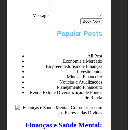
Message
Book Now
Popular Posts
All Post
Economia e Mercado
Empreendedorismo e Finanças
Investimentos
Mindset Financeiro
Notícias e Atualizações
Planejamento Financeiro
Renda Extra e Diversificação de Fontes
de Renda
Finanças e Saúde Mental: