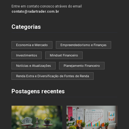
Entre em contato conosco atráves do email
contato@radartrader.com.br
Categorias
Economia e Mercado
Empreendedorismo e Finanças
Investimentos
Mindset Financeiro
Notícias e Atualizações
Planejamento Financeiro
Renda Extra e Diversificação de Fontes de Renda
Postagens recentes