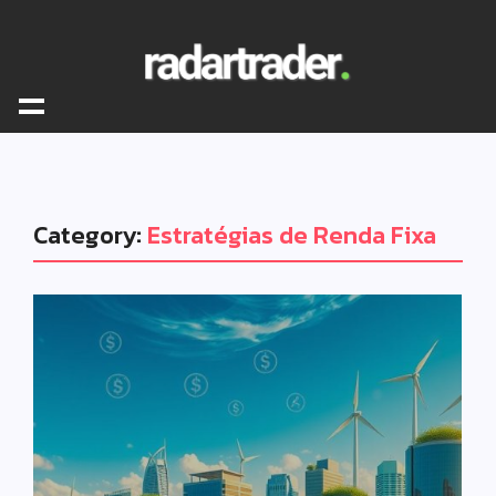
Category:
Estratégias de Renda Fixa