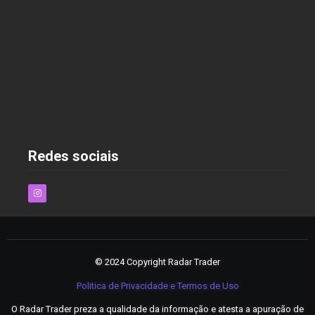
As Melhores Estratégias para Economizar nas
Compras Online em 2025
2 de dezembro de 2024
Redes sociais
© 2024 Copyright Radar Trader
Politica de Privacidade e Termos de Uso
O Radar Trader preza a qualidade da informação e atesta a apuração de