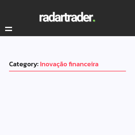
Category:
Inovação financeira