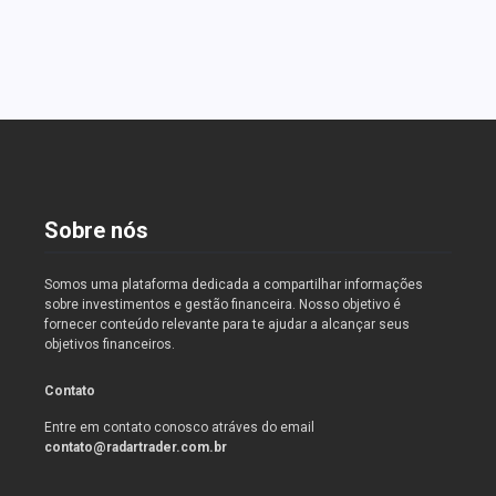
Read More
Sobre nós
Somos uma plataforma dedicada a compartilhar informações
sobre investimentos e gestão financeira. Nosso objetivo é
fornecer conteúdo relevante para te ajudar a alcançar seus
objetivos financeiros.
Contato
Entre em contato conosco atráves do email
contato@radartrader.com.br