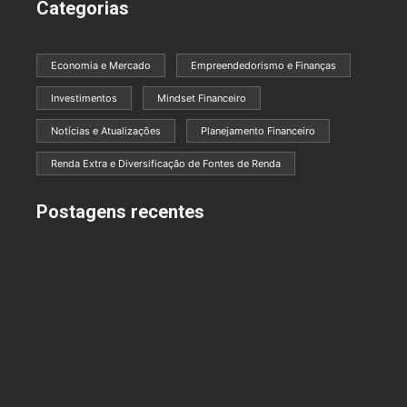
Categorias
Economia e Mercado
Empreendedorismo e Finanças
Investimentos
Mindset Financeiro
Notícias e Atualizações
Planejamento Financeiro
Renda Extra e Diversificação de Fontes de Renda
Postagens recentes