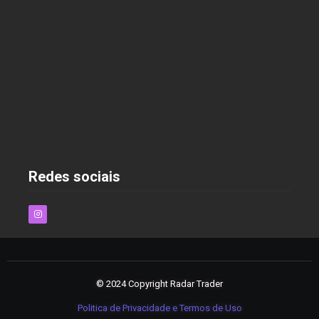
As Melhores Estratégias para Economizar nas
Compras Online em 2025
2 de dezembro de 2024
Redes sociais
© 2024 Copyright Radar Trader
Politica de Privacidade e Termos de Uso