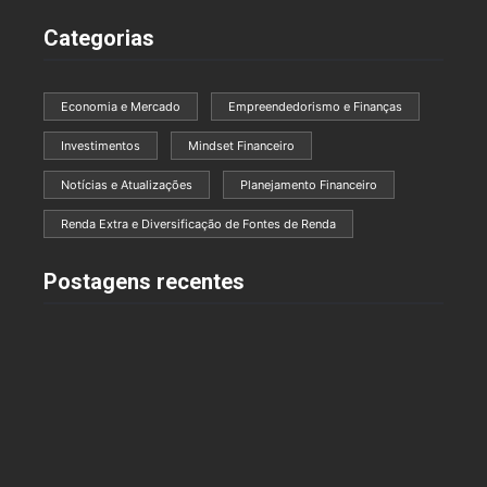
Categorias
Economia e Mercado
Empreendedorismo e Finanças
Investimentos
Mindset Financeiro
Notícias e Atualizações
Planejamento Financeiro
Renda Extra e Diversificação de Fontes de Renda
Postagens recentes