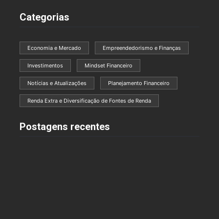
Categorias
Economia e Mercado
Empreendedorismo e Finanças
Investimentos
Mindset Financeiro
Notícias e Atualizações
Planejamento Financeiro
Renda Extra e Diversificação de Fontes de Renda
Postagens recentes