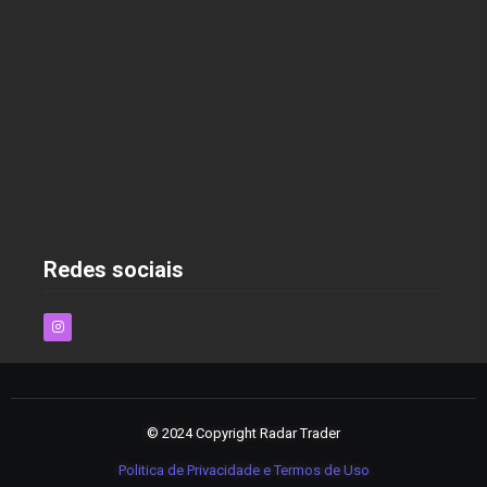
As Melhores Estratégias para Economizar nas
Compras Online em 2025
2 de dezembro de 2024
Redes sociais
© 2024 Copyright Radar Trader
Politica de Privacidade e Termos de Uso