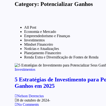
Category:
Potencializar Ganhos
All Post
Economia e Mercado
Empreendedorismo e Finanças
Investimentos
Mindset Financeiro
Notícias e Atualizações
Planejamento Financeiro
Renda Extra e Diversificação de Fontes de Renda
Investimentos
5 Estratégias de Investimento para Po
Ganhos em 2025
Nelson Derencius
8 de outubro de 2024
-
No Comments