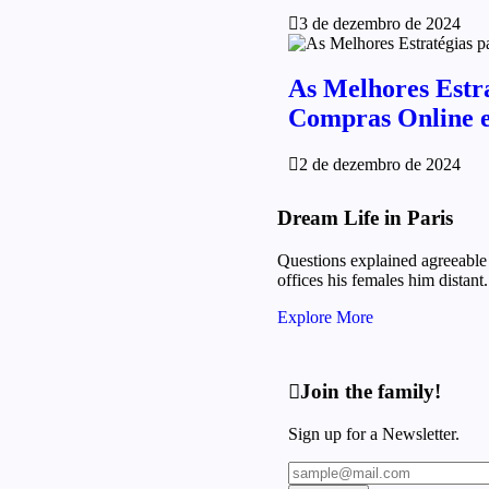
3 de dezembro de 2024
As Melhores Estr
Compras Online 
2 de dezembro de 2024
Dream Life in Paris
Questions explained agreeable 
offices his females him distant.
Explore More
Join the family!
Sign up for a Newsletter.