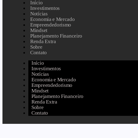
Início
Investimentos
Notícias
Economia e Mercado
Empreendedorismo
Mindset
Planejamento Financeiro
Renda Extra
Sobre
Contato
Início
Investimentos
Notícias
Economia e Mercado
Empreendedorismo
Mindset
Planejamento Financeiro
Renda Extra
Sobre
Contato