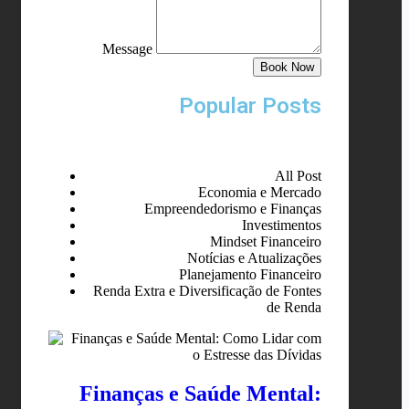
Message
Book Now
Popular Posts
All Post
Economia e Mercado
Empreendedorismo e Finanças
Investimentos
Mindset Financeiro
Notícias e Atualizações
Planejamento Financeiro
Renda Extra e Diversificação de Fontes
de Renda
Finanças e Saúde Mental: