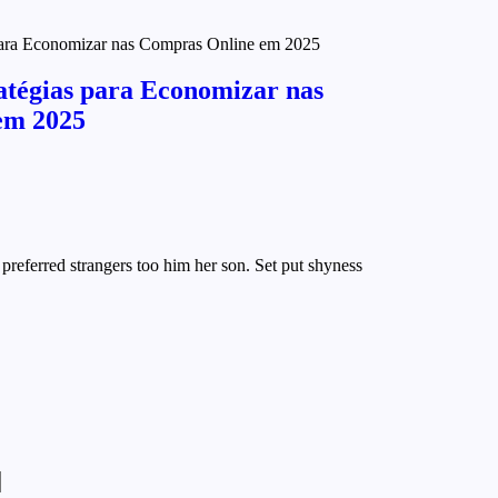
atégias para Economizar nas
em 2025
preferred strangers too him her son. Set put shyness