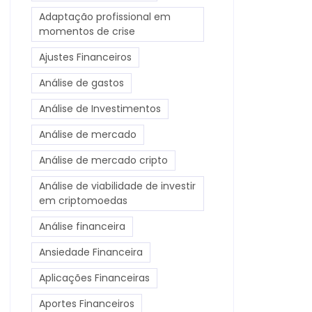
Adaptação profissional em
momentos de crise
Ajustes Financeiros
Análise de gastos
Análise de Investimentos
Análise de mercado
Análise de mercado cripto
Análise de viabilidade de investir
em criptomoedas
Análise financeira
Ansiedade Financeira
Aplicações Financeiras
Aportes Financeiros