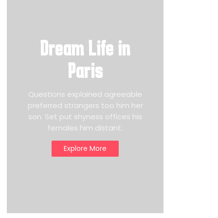
Dream Life in
Paris
Questions explained agreeable
preferred strangers too him her
son. Set put shyness offices his
females him distant.
Explore More