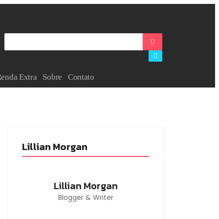
enda Extra
Sobre
Contato
Lillian Morgan
Lillian Morgan
Blogger & Writer