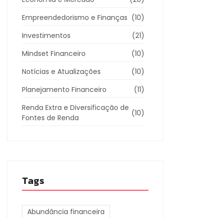
Empreendedorismo e Finanças
(10)
Investimentos
(21)
Mindset Financeiro
(10)
Notícias e Atualizações
(10)
Planejamento Financeiro
(11)
Renda Extra e Diversificação de
(10)
Fontes de Renda
Tags
Abundância financeira