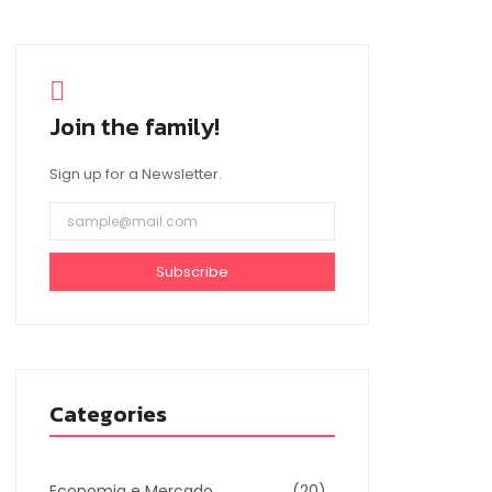
Join the family!
Sign up for a Newsletter.
Subscribe
Categories
Economia e Mercado
(20)