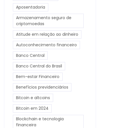
Aposentadoria
Armazenamento seguro de
criptomoedas
Atitude em relação ao dinheiro
Autoconhecimento financeiro
Banco Central
Banco Central do Brasil
Bem-estar Financeiro
Benefícios previdenciários
Bitcoin e altcoins
Bitcoin em 2024
Blockchain e tecnologia
financeira