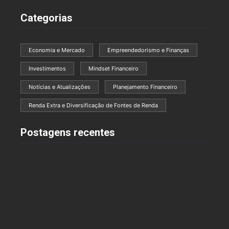
Categorias
Economia e Mercado
Empreendedorismo e Finanças
Investimentos
Mindset Financeiro
Notícias e Atualizações
Planejamento Financeiro
Renda Extra e Diversificação de Fontes de Renda
Postagens recentes