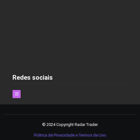
As Melhores Estratégias para Economizar nas
Compras Online em 2025
2 de dezembro de 2024
Redes sociais
© 2024 Copyright Radar Trader
Politica de Privacidade e Termos de Uso