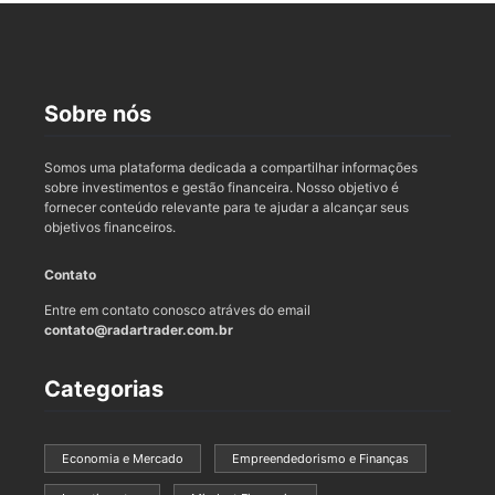
Sobre nós
Somos uma plataforma dedicada a compartilhar informações
sobre investimentos e gestão financeira. Nosso objetivo é
fornecer conteúdo relevante para te ajudar a alcançar seus
objetivos financeiros.
Contato
Entre em contato conosco atráves do email
contato@radartrader.com.br
Categorias
Economia e Mercado
Empreendedorismo e Finanças