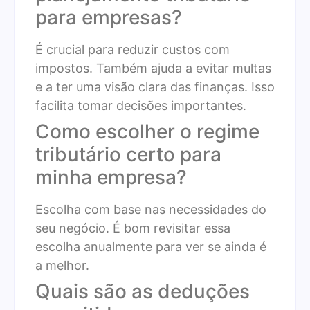
para empresas?
É crucial para reduzir custos com
impostos. Também ajuda a evitar multas
e a ter uma visão clara das finanças. Isso
facilita tomar decisões importantes.
Como escolher o regime
tributário certo para
minha empresa?
Escolha com base nas necessidades do
seu negócio. É bom revisitar essa
escolha anualmente para ver se ainda é
a melhor.
Quais são as deduções