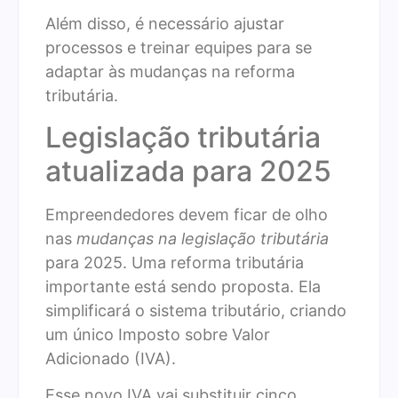
Além disso, é necessário ajustar
processos e treinar equipes para se
adaptar às mudanças na reforma
tributária.
Legislação tributária
atualizada para 2025
Empreendedores devem ficar de olho
nas
mudanças na legislação tributária
para 2025. Uma reforma tributária
importante está sendo proposta. Ela
simplificará o sistema tributário, criando
um único Imposto sobre Valor
Adicionado (IVA).
Esse novo IVA vai substituir cinco