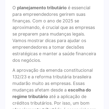
O
planejamento tributário
é essencial
para empreendedores gerirem suas
finanças. Com o ano de 2025 se
aproximando, é crucial que as empresas
se preparem para mudanças legais.
Vamos mostrar dicas para ajudar os
empreendedores a tomar decisões
estratégicas e manter a saúde financeira
dos negócios.
A aprovação da emenda constitucional
132/23 e a reforma tributária brasileira
mudarão muito as empresas. Essas
mudanças afetam desde a
escolha do
regime tributário
até a aplicação de
créditos tributários. Por isso, um bom