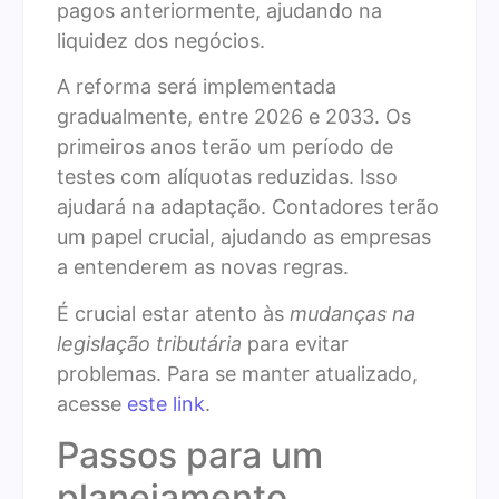
pagos anteriormente, ajudando na
liquidez dos negócios.
A reforma será implementada
gradualmente, entre 2026 e 2033. Os
primeiros anos terão um período de
testes com alíquotas reduzidas. Isso
ajudará na adaptação. Contadores terão
um papel crucial, ajudando as empresas
a entenderem as novas regras.
É crucial estar atento às
mudanças na
legislação tributária
para evitar
problemas. Para se manter atualizado,
acesse
este link
.
Passos para um
planejamento