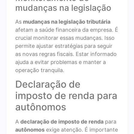
mudanças na legislação
As
mudanças na legislação tributária
afetam a saúde financeira da empresa. É
crucial monitorar essas mudanças. Isso
permite ajustar estratégias para seguir
as novas regras fiscais. Estar informado
ajuda a evitar problemas e manter a
operação tranquila.
Declaração de
imposto de renda para
autônomos
A
declaração de imposto de renda
para
autônomos
exige atenção. É importante