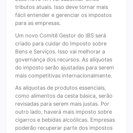
tributos atuais. Isso deve tornar mais
fácil entender e gerenciar os impostos
para as empresas.
Um novo Comitê Gestor do IBS será
criado para cuidar do Imposto sobre
Bens e Serviços. Isso vai melhorar a
governança dos recursos. As alíquotas
do imposto serão ajustadas para serem
mais competitivas internacionalmente.
As alíquotas de produtos essenciais,
como alimentos da cesta básica, serão
revisadas para serem mais justas. Por
outro lado, haverá mais imposto sobre
cigarros e bebidas alcoólicas. Empresas
poderão recuperar parte dos impostos