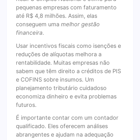
pequenas empresas com faturamento
até R$ 4,8 milhões. Assim, elas
conseguem uma
melhor gestão
financeira
.
Usar incentivos fiscais como isenções e
reduções de alíquotas melhora a
rentabilidade. Muitas empresas não
sabem que têm direito a créditos de PIS
e COFINS sobre insumos. Um
planejamento tributário cuidadoso
economiza dinheiro e evita problemas
futuros.
É importante contar com um contador
qualificado. Eles oferecem análises
abrangentes e ajudam na adequação