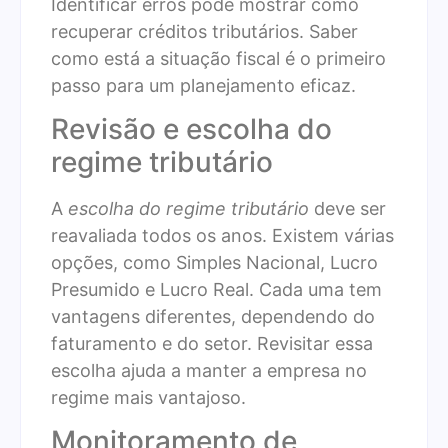
Identificar erros pode mostrar como
recuperar créditos tributários. Saber
como está a situação fiscal é o primeiro
passo para um planejamento eficaz.
Revisão e escolha do
regime tributário
A
escolha do regime tributário
deve ser
reavaliada todos os anos. Existem várias
opções, como Simples Nacional, Lucro
Presumido e Lucro Real. Cada uma tem
vantagens diferentes, dependendo do
faturamento e do setor. Revisitar essa
escolha ajuda a manter a empresa no
regime mais vantajoso.
Monitoramento de