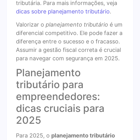
tributária. Para mais informações, veja
dicas sobre planejamento tributário
.
Valorizar o
planejamento tributário
é um
diferencial competitivo. Ele pode fazer a
diferença entre o sucesso e o fracasso.
Assumir a gestão fiscal correta é crucial
para navegar com segurança em 2025.
Planejamento
tributário para
empreendedores:
dicas cruciais para
2025
Para 2025, o
planejamento tributário