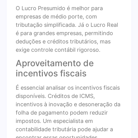
O Lucro Presumido é melhor para
empresas de médio porte, com
tributação simplificada. Já o Lucro Real
é para grandes empresas, permitindo
deduções e créditos tributários, mas
exige controle contábil rigoroso.
Aproveitamento de
incentivos fiscais
É essencial analisar os incentivos fiscais
disponíveis. Créditos de ICMS,
incentivos à inovação e desoneração da
folha de pagamento podem reduzir
impostos. Um especialista em
contabilidade tributária pode ajudar a
encontrar essas oportunidades.