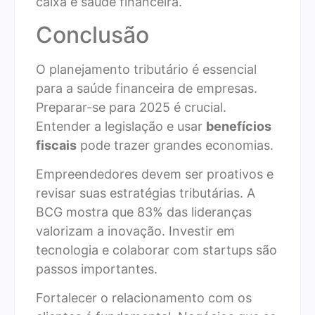
caixa e saúde financeira.
Conclusão
O planejamento tributário é essencial
para a saúde financeira de empresas.
Preparar-se para 2025 é crucial.
Entender a legislação e usar
benefícios
fiscais
pode trazer grandes economias.
Empreendedores devem ser proativos e
revisar suas estratégias tributárias. A
BCG mostra que 83% das lideranças
valorizam a inovação. Investir em
tecnologia e colaborar com startups são
passos importantes.
Fortalecer o relacionamento com os