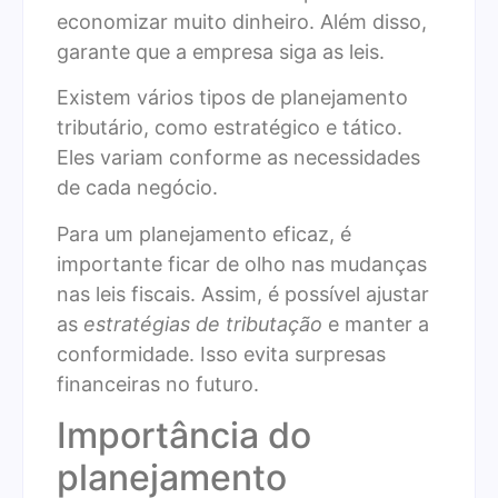
economizar muito dinheiro. Além disso,
garante que a empresa siga as leis.
Existem vários tipos de planejamento
tributário, como estratégico e tático.
Eles variam conforme as necessidades
de cada negócio.
Para um planejamento eficaz, é
importante ficar de olho nas mudanças
nas leis fiscais. Assim, é possível ajustar
as
estratégias de tributação
e manter a
conformidade. Isso evita surpresas
financeiras no futuro.
Importância do
planejamento