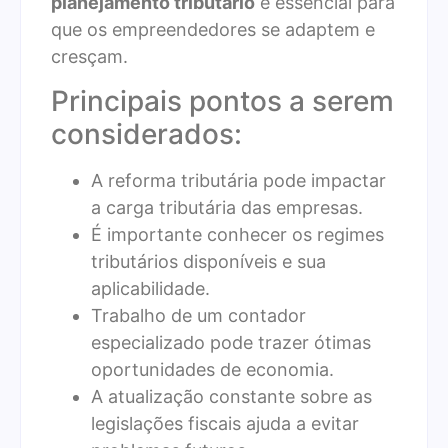
planejamento tributário
é essencial para
que os empreendedores se adaptem e
cresçam.
Principais pontos a serem
considerados:
A reforma tributária pode impactar
a carga tributária das empresas.
É importante conhecer os regimes
tributários disponíveis e sua
aplicabilidade.
Trabalho de um contador
especializado pode trazer ótimas
oportunidades de economia.
A atualização constante sobre as
legislações fiscais ajuda a evitar