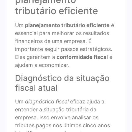
tributário eficiente
Um
planejamento tributário eficiente
é
essencial para melhorar os resultados
financeiros de uma empresa. É
importante seguir passos estratégicos.
Eles garantem a
conformidade fiscal
e
ajudam a economizar.
Diagnóstico da situação
fiscal atual
Um
diagnóstico fiscal
eficaz ajuda a
entender a situação tributária da
empresa. Isso envolve analisar os
tributos pagos nos últimos cinco anos.