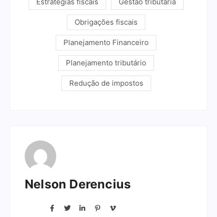
Estratégias fiscais
Gestão tributária
Obrigações fiscais
Planejamento Financeiro
Planejamento tributário
Redução de impostos
Nelson Derencius