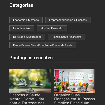
Categorias
Economia e Mercado
Empreendedorismo e Finanças
Investimentos
Mindset Financeiro
Notícias e Atualizações
Planejamento Financeiro
Renda Extra e Diversificação de Fontes de Renda
Postagens recentes
Finanças e Saúde
Organize Suas
Mental: Como Lidar
Finanças em 10 Passos
com o Estresse das
Simples: Planeje um