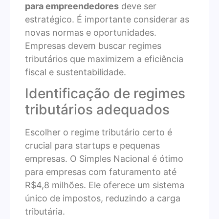
para empreendedores
deve ser
estratégico. É importante considerar as
novas normas e oportunidades.
Empresas devem buscar regimes
tributários que maximizem a eficiência
fiscal e sustentabilidade.
Identificação de regimes
tributários adequados
Escolher o regime tributário certo é
crucial para startups e pequenas
empresas. O Simples Nacional é ótimo
para empresas com faturamento até
R$4,8 milhões. Ele oferece um sistema
único de impostos, reduzindo a carga
tributária.