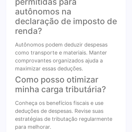
permitidas para
autônomos na
declaração de imposto de
renda?
Autônomos podem deduzir despesas
como transporte e materiais. Manter
comprovantes organizados ajuda a
maximizar essas deduções.
Como posso otimizar
minha carga tributária?
Conheça os benefícios fiscais e use
deduções de despesas. Revise suas
estratégias de tributação regularmente
para melhorar.