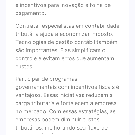
e incentivos para inovação e folha de
pagamento.
Contratar especialistas em contabilidade
tributária ajuda a economizar imposto.
Tecnologias de gestão contábil também
são importantes. Elas simplificam o
controle e evitam erros que aumentam
custos.
Participar de programas
governamentais com incentivos fiscais é
vantajoso. Essas iniciativas reduzem a
carga tributária e fortalecem a empresa
no mercado. Com essas estratégias, as
empresas podem diminuir custos
tributários, melhorando seu fluxo de