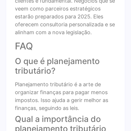
clientes é fundamental. Negócios que se
veem como parceiros estratégicos
estarão preparados para 2025. Eles
oferecem consultoria personalizada e se
alinham com a nova legislação.
FAQ
O que é planejamento
tributário?
Planejamento tributário é a arte de
organizar finanças para pagar menos
impostos. Isso ajuda a gerir melhor as
finanças, seguindo as leis.
Qual a importância do
planejamento tributário