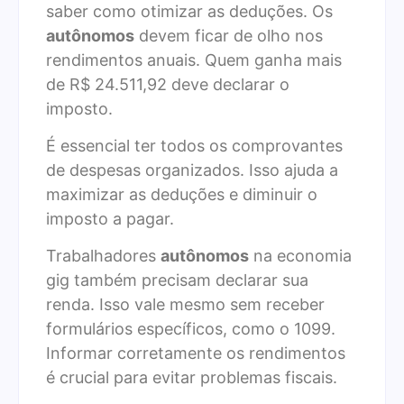
saber como otimizar as deduções. Os
autônomos
devem ficar de olho nos
rendimentos anuais. Quem ganha mais
de R$ 24.511,92 deve declarar o
imposto.
É essencial ter todos os comprovantes
de despesas organizados. Isso ajuda a
maximizar as deduções e diminuir o
imposto a pagar.
Trabalhadores
autônomos
na economia
gig também precisam declarar sua
renda. Isso vale mesmo sem receber
formulários específicos, como o 1099.
Informar corretamente os rendimentos
é crucial para evitar problemas fiscais.