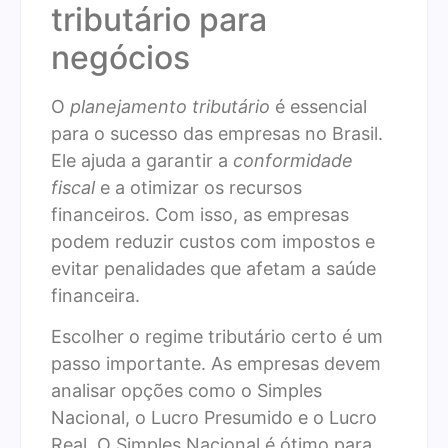
tributário para
negócios
O
planejamento tributário
é essencial
para o sucesso das empresas no Brasil.
Ele ajuda a garantir a
conformidade
fiscal
e a otimizar os recursos
financeiros. Com isso, as empresas
podem reduzir custos com impostos e
evitar penalidades que afetam a saúde
financeira.
Escolher o regime tributário certo é um
passo importante. As empresas devem
analisar opções como o Simples
Nacional, o Lucro Presumido e o Lucro
Real. O Simples Nacional é ótimo para