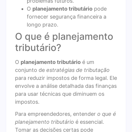
problemas futuros.
O
planejamento tributário
pode
fornecer segurança financeira a
longo prazo.
O que é planejamento
tributário?
O
planejamento tributário
é um
conjunto de
estratégias de tributação
para reduzir impostos de forma legal. Ele
envolve a análise detalhada das finanças
para usar técnicas que diminuem os
impostos.
Para empreendedores, entender
o que é
planejamento tributário
é essencial.
Tomar as decisões certas pode