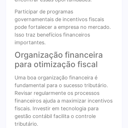
Participar de programas
governamentais de incentivos fiscais
pode fortalecer a empresa no mercado.
Isso traz benefícios financeiros
importantes.
Organização financeira
para otimização fiscal
Uma boa organização financeira é
fundamental para o sucesso tributário.
Revisar regularmente os processos
financeiros ajuda a maximizar incentivos
fiscais. Investir em tecnologia para
gestão contábil facilita o controle
tributário.