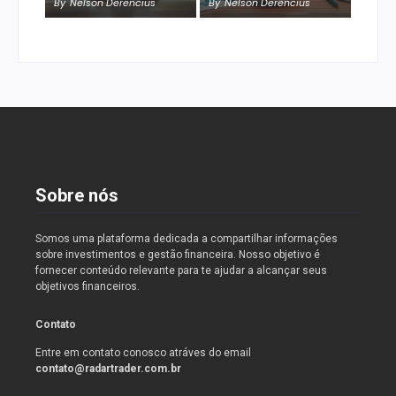
By
Nelson Derencius
By
Nelson Derencius
Sobre nós
Somos uma plataforma dedicada a compartilhar informações
sobre investimentos e gestão financeira. Nosso objetivo é
fornecer conteúdo relevante para te ajudar a alcançar seus
objetivos financeiros.
Contato
Entre em contato conosco atráves do email
contato@radartrader.com.br