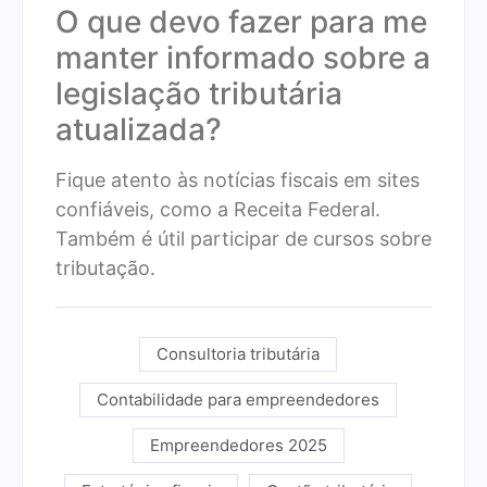
O que devo fazer para me
manter informado sobre a
legislação tributária
atualizada?
Fique atento às notícias fiscais em sites
confiáveis, como a Receita Federal.
Também é útil participar de cursos sobre
tributação.
Consultoria tributária
Contabilidade para empreendedores
Empreendedores 2025