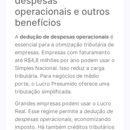
despesas
operacionais e outros
benefícios
A
dedução de despesas operacionais
é
essencial para a
otimização tributária
de
empresas. Empresas com faturamento
até R$4,8 milhões por ano podem usar o
Simples Nacional. Isso reduz a carga
tributária. Para negócios de médio
porte, o Lucro Presumido oferece uma
tributação simplificada.
Grandes empresas podem usar o Lucro
Real. Esse regime permite a
dedução de
despesas operacionais
, economizando
imposto. Há também créditos tributários