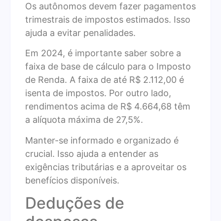
Os autônomos devem fazer pagamentos
trimestrais de impostos estimados. Isso
ajuda a evitar penalidades.
Em 2024, é importante saber sobre a
faixa de base de cálculo para o Imposto
de Renda. A faixa de até R$ 2.112,00 é
isenta de impostos. Por outro lado,
rendimentos acima de R$ 4.664,68 têm
a alíquota máxima de 27,5%.
Manter-se informado e organizado é
crucial. Isso ajuda a entender as
exigências tributárias e a aproveitar os
benefícios disponíveis.
Deduções de