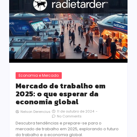
Economia e Mercado
Mercado de trabalho em
2025: o que esperar da
economia global
11 de outubro de 2024
-
Nelson Derencius
No Comments
Descubra tendências e prepare-se para o
mercado de trabalho em 2025, explorando o futuro
do trabalho e a economia global.