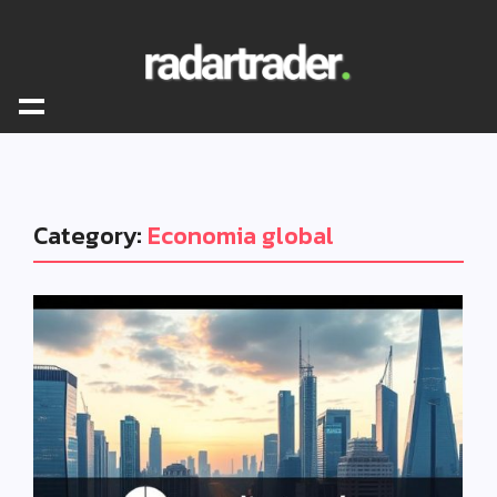
Category:
Economia global