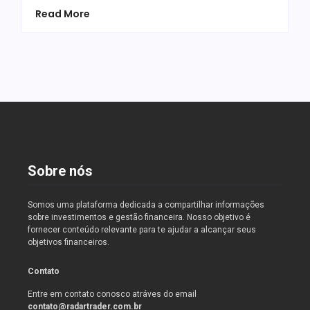
Read More
Sobre nós
Somos uma plataforma dedicada a compartilhar informações
sobre investimentos e gestão financeira. Nosso objetivo é
fornecer conteúdo relevante para te ajudar a alcançar seus
objetivos financeiros.
Contato
Entre em contato conosco atráves do email
contato@radartrader.com.br