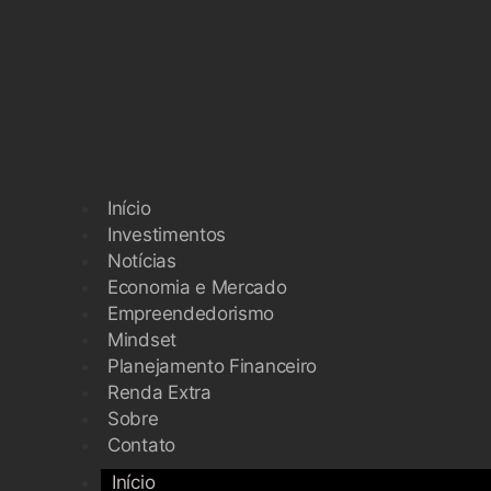
Início
Investimentos
Notícias
Economia e Mercado
Empreendedorismo
Mindset
Planejamento Financeiro
Renda Extra
Sobre
Contato
Início