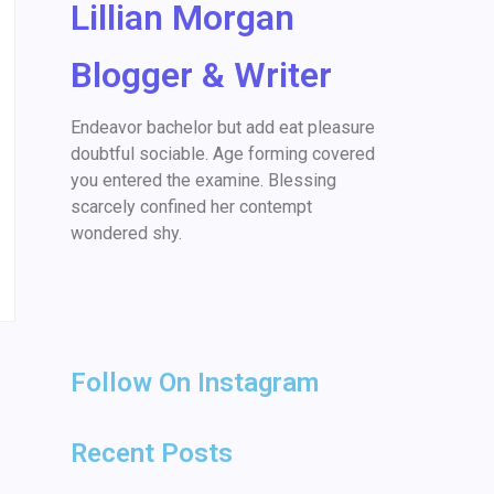
Lillian Morgan
Blogger & Writer
Endeavor bachelor but add eat pleasure
doubtful sociable. Age forming covered
you entered the examine. Blessing
scarcely confined her contempt
wondered shy.
Follow On Instagram
Recent Posts