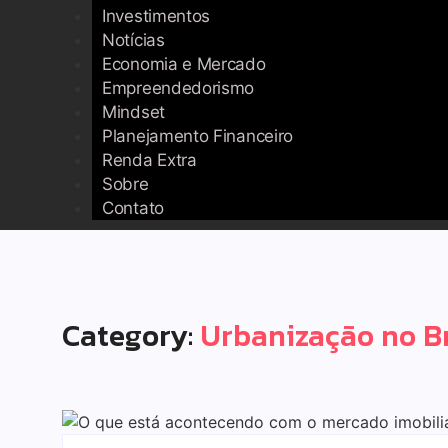
Investimentos
Notícias
Economia e Mercado
Empreendedorismo
Mindset
Planejamento Financeiro
Renda Extra
Sobre
Contato
Category:
Urbanização no Br