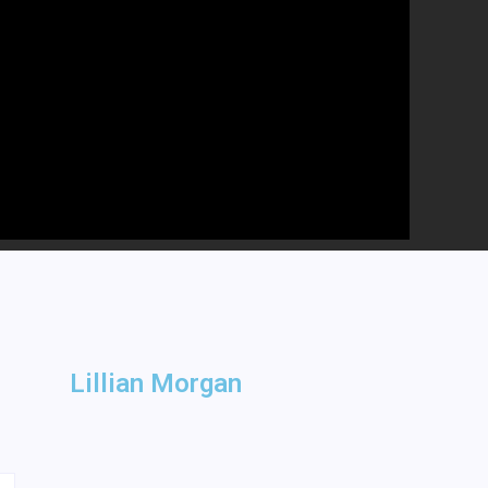
Lillian Morgan