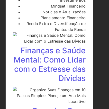
Investimentos
Mindset Financeiro
Notícias e Atualizações
Planejamento Financeiro
Renda Extra e Diversificação de
Fontes de Renda
Finanças e Saúde
Mental: Como Lidar
com o Estresse das
Dívidas