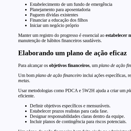
Estabelecimento de um fundo de emergência
Planejamento para aposentadoria
Paguem dívidas existentes
Financiar a educação dos filhos
Iniciar um negócio próprio
Manter um registro do progresso é essencial ao
estabelecer 
manutenção de hábitos financeiros saudáveis.
Elaborando um plano de ação eficaz
Para alcançar os
objetivos financeiros
, um
plano de ação fi
Um bom
plano de ação financeiro
inclui ações específicas,
metas
.
Usar metodologias como PDCA e 5W2H ajuda a criar um
pl
eficiente.
Definir objetivos específicos e mensuráveis.
Estabelecer prazos realistas para cada fase.
Designar responsabilidades claras dentro da equipe.
Incluir planos de contingência para riscos potenciais.