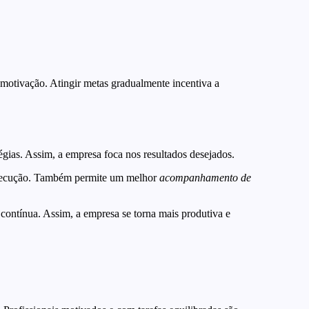
a motivação. Atingir metas gradualmente incentiva a
tégias. Assim, a empresa foca nos resultados desejados.
a execução. Também permite um melhor
acompanhamento de
contínua. Assim, a empresa se torna mais produtiva e