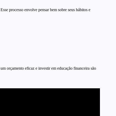
Esse processo envolve pensar bem sobre seus hábitos e
r um orçamento eficaz e investir em educação financeira são