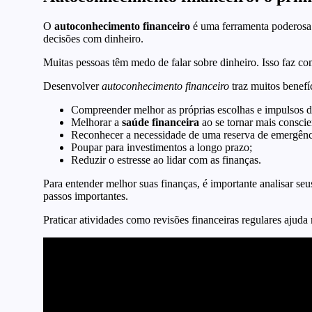
O
autoconhecimento financeiro
é uma ferramenta poderosa.
decisões com dinheiro.
Muitas pessoas têm medo de falar sobre dinheiro. Isso faz c
Desenvolver
autoconhecimento financeiro
traz muitos benefí
Compreender melhor as próprias escolhas e impulsos 
Melhorar a
saúde financeira
ao se tornar mais conscie
Reconhecer a necessidade de uma reserva de emergênc
Poupar para investimentos a longo prazo;
Reduzir o estresse ao lidar com as finanças.
Para entender melhor suas finanças, é importante analisar se
passos importantes.
Praticar atividades como revisões financeiras regulares ajuda