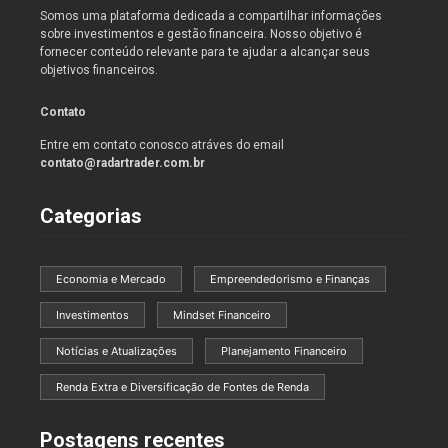
Somos uma plataforma dedicada a compartilhar informações
sobre investimentos e gestão financeira. Nosso objetivo é
fornecer conteúdo relevante para te ajudar a alcançar seus
objetivos financeiros.
Contato
Entre em contato conosco atráves do email
contato@radartrader.com.br
Categorias
Economia e Mercado
Empreendedorismo e Finanças
Investimentos
Mindset Financeiro
Notícias e Atualizações
Planejamento Financeiro
Renda Extra e Diversificação de Fontes de Renda
Postagens recentes